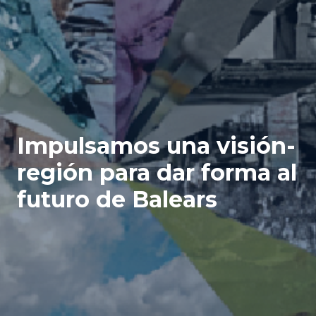
Impulsamos una visión-
región para dar forma al
futuro de Balears