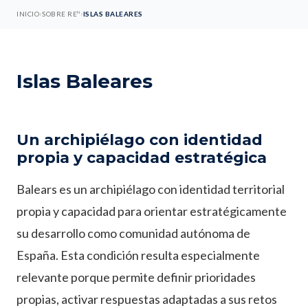
›
›
N
INICIO
SOBRE RE
ISLAS BALEARES
Islas Baleares
Un archipiélago con identidad
propia y capacidad estratégica
Balears es un archipiélago con identidad territorial
propia y capacidad para orientar estratégicamente
su desarrollo como comunidad autónoma de
España. Esta condición resulta especialmente
relevante porque permite definir prioridades
propias, activar respuestas adaptadas a sus retos