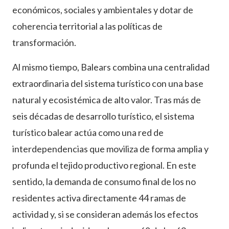
económicos, sociales y ambientales y dotar de
coherencia territorial a las políticas de
transformación.
Al mismo tiempo, Balears combina una centralidad
extraordinaria del sistema turístico con una base
natural y ecosistémica de alto valor. Tras más de
seis décadas de desarrollo turístico, el sistema
turístico balear actúa como una red de
interdependencias que moviliza de forma amplia y
profunda el tejido productivo regional. En este
sentido, la demanda de consumo final de los no
residentes activa directamente 44 ramas de
actividad y, si se consideran además los efectos