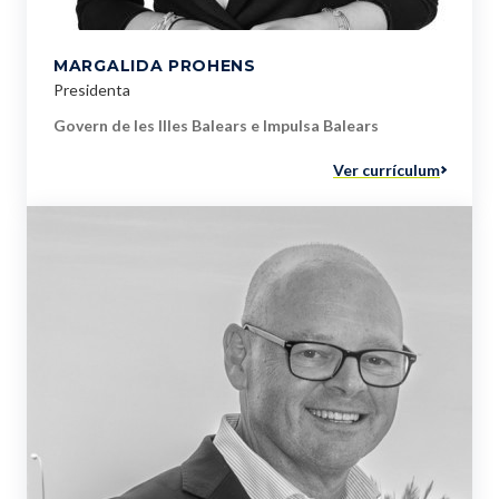
MARGALIDA PROHENS
Presidenta
Govern de les Illes Balears e Impulsa Balears
Ver currículum