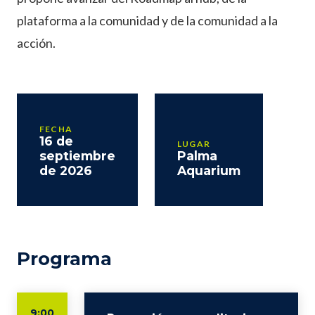
plataforma a la comunidad y de la comunidad a la
acción.
FECHA
16 de
LUGAR
septiembre
Palma
de 2026
Aquarium
Programa
9:00