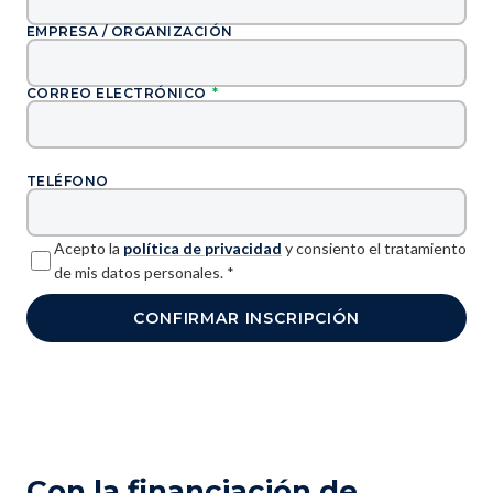
EMPRESA / ORGANIZACIÓN
CORREO ELECTRÓNICO
*
TELÉFONO
Acepto la
política de privacidad
y consiento el tratamiento
de mis datos personales.
*
CONFIRMAR INSCRIPCIÓN
Con la financiación de