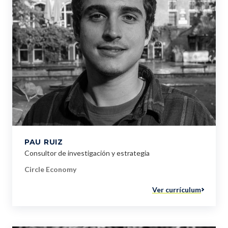
PAU RUIZ
Consultor de investigación y estrategia
Circle Economy
Ver currículum