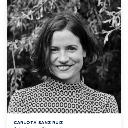
CARLOTA SANZ RUIZ