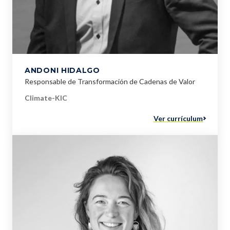
ANDONI HIDALGO
Responsable de Transformación de Cadenas de Valor
Climate-KIC
Ver currículum