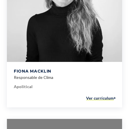
FIONA MACKLIN
Responsable de Clima
Apolitical
Ver currículum