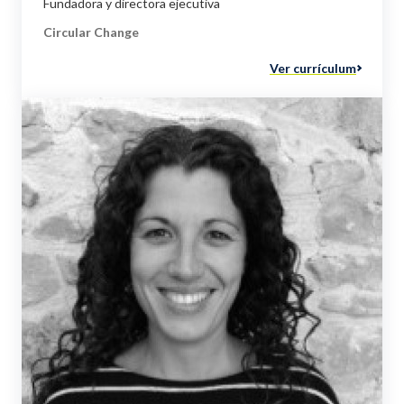
Fundadora y directora ejecutiva
Circular Change
Ver currículum