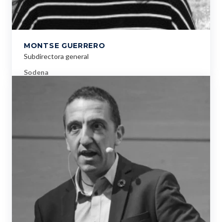
MONTSE GUERRERO
Subdirectora general
Sodena