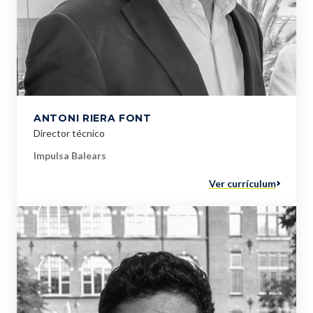
ANTONI RIERA FONT
Director técnico
Impulsa Balears
Ver currículum