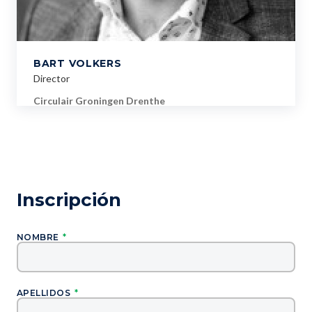
BART VOLKERS
Director
Circulair Groningen Drenthe
Inscripción
NOMBRE
*
APELLIDOS
*