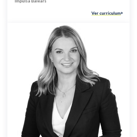
Impulsa Balears
Ver currículum