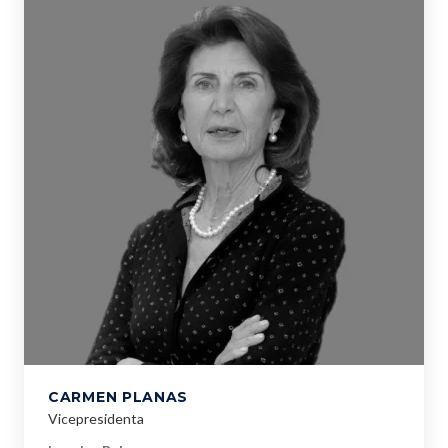
CARMEN PLANAS
Vicepresidenta