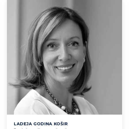
LADEJA GODINA KOŠIR