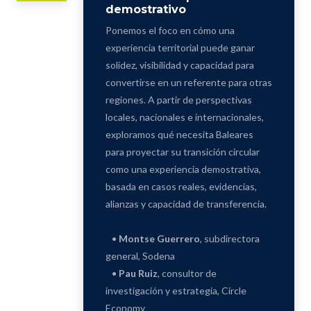
demostrativo
Ponemos el foco en cómo una
experiencia territorial puede ganar
solidez, visibilidad y capacidad para
convertirse en un referente para otras
regiones. A partir de perspectivas
locales, nacionales e internacionales,
exploramos qué necesita Baleares
para proyectar su transición circular
como una experiencia demostrativa,
basada en casos reales, evidencias,
alianzas y capacidad de transferencia.
•
Montse Guerrero
, subdirectora
general, Sodena
•
Pau Ruiz
, consultor de
investigación y estrategia, Circle
Economy