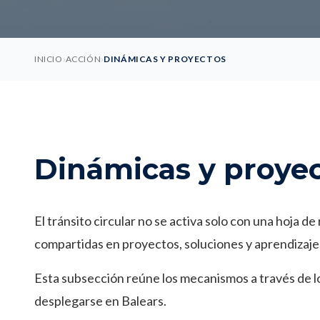
INICIO
›
ACCIÓN
›
DINÁMICAS Y PROYECTOS
Dinámicas y proye
El tránsito circular no se activa solo con una hoja 
compartidas en proyectos, soluciones y aprendizaje
Esta subsección reúne los mecanismos a través de l
desplegarse en Balears.