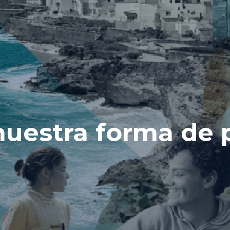
uestra forma de p