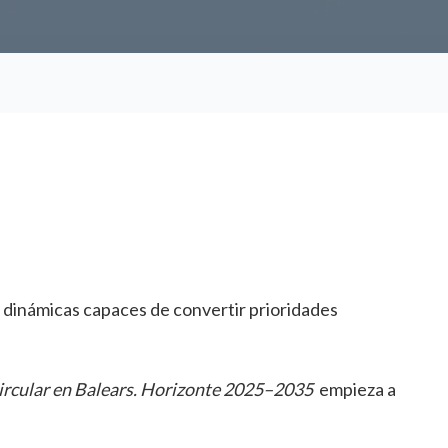
 y dinámicas capaces de convertir prioridades
circular en Balears. Horizonte 2025–2035
empieza a