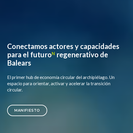
Conectamos actores y capacidades
para el
futuro
regenerativo de
N
Balears
El primer hub de economía circular del archipiélago. Un
espacio para orientar, activar y acelerar la transición
circular.
MANIFIESTO