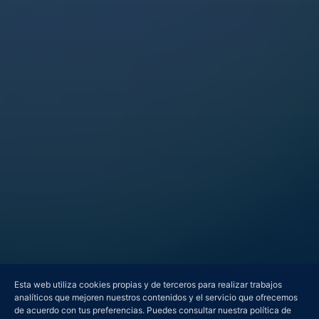
Esta web utiliza cookies propias y de terceros para realizar trabajos
analíticos que mejoren nuestros contenidos y el servicio que ofrecemos
de acuerdo con tus preferencias. Puedes consultar nuestra política de