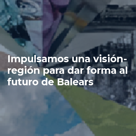
Impulsamos una visión-
región para dar forma al
futuro de Balears