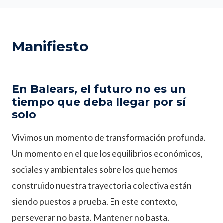
Manifiesto
En Balears, el futuro no es un
tiempo que deba llegar por sí
solo
Vivimos un momento de transformación profunda.
Un momento en el que los equilibrios económicos,
sociales y ambientales sobre los que hemos
construido nuestra trayectoria colectiva están
siendo puestos a prueba. En este contexto,
perseverar no basta. Mantener no basta.