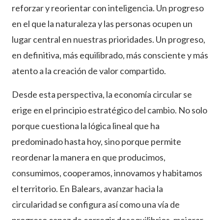
reforzar y reorientar con inteligencia. Un progreso
en el que la naturaleza y las personas ocupen un
lugar central en nuestras prioridades. Un progreso,
en definitiva, más equilibrado, más consciente y más
atento a la creación de valor compartido.
Desde esta perspectiva, la economía circular se
erige en el principio estratégico del cambio. No solo
porque cuestiona la lógica lineal que ha
predominado hasta hoy, sino porque permite
reordenar la manera en que producimos,
consumimos, cooperamos, innovamos y habitamos
el territorio. En Balears, avanzar hacia la
circularidad se configura así como una vía de
progreso capaz de corregir desequilibrios, mejorar