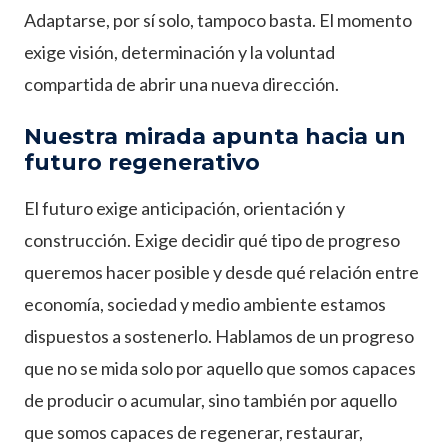
Adaptarse, por sí solo, tampoco basta. El momento
exige visión, determinación y la voluntad
compartida de abrir una nueva dirección.
Nuestra mirada apunta hacia un
futuro regenerativo
El futuro exige anticipación, orientación y
construcción. Exige decidir qué tipo de progreso
queremos hacer posible y desde qué relación entre
economía, sociedad y medio ambiente estamos
dispuestos a sostenerlo. Hablamos de un progreso
que no se mida solo por aquello que somos capaces
de producir o acumular, sino también por aquello
que somos capaces de regenerar, restaurar,