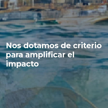
Nos dotamos de criterio
para amplificar el
impacto