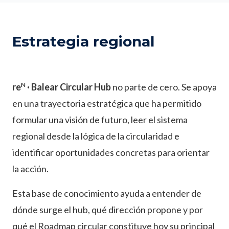
Estrategia regional
N
re
· Balear Circular Hub
no parte de cero. Se apoya
en una trayectoria estratégica que ha permitido
formular una visión de futuro, leer el sistema
regional desde la lógica de la circularidad e
identificar oportunidades concretas para orientar
la acción.
Esta base de conocimiento ayuda a entender de
dónde surge el hub, qué dirección propone y por
qué el Roadmap circular constituye hoy su principal