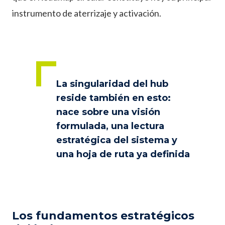
instrumento de aterrizaje y activación.
La singularidad del hub
reside también en esto:
nace sobre una visión
formulada, una lectura
estratégica del sistema y
una hoja de ruta ya definida
Los fundamentos estratégicos