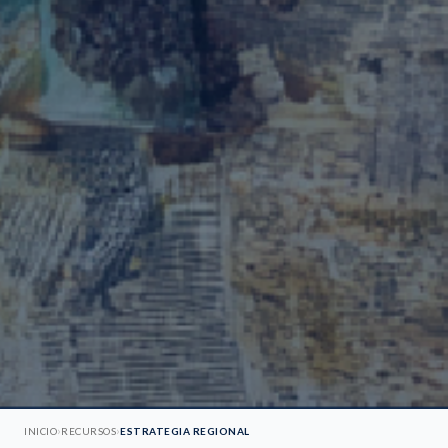
›
›
INICIO
RECURSOS
ESTRATEGIA REGIONAL