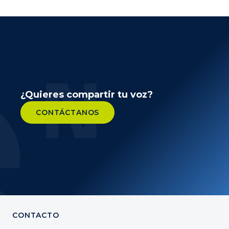
¿Quieres compartir tu voz?
CONTÁCTANOS
CONTACTO