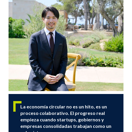
La economía circular no es un hito, es un
proceso colaborativo. El progreso real
empieza cuando startups, gobiernos y
empresas consolidadas trabajan como un