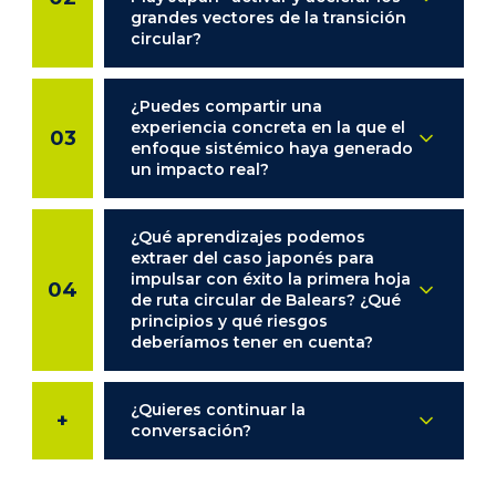
grandes vectores de la transición
circular?
¿Puedes compartir una
experiencia concreta en la que el
03
enfoque sistémico haya generado
un impacto real?
¿Qué aprendizajes podemos
extraer del caso japonés para
impulsar con éxito la primera hoja
04
de ruta circular de Balears? ¿Qué
principios y qué riesgos
deberíamos tener en cuenta?
¿Quieres continuar la
+
conversación?