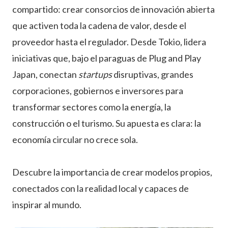
compartido: crear consorcios de innovación abierta
que activen toda la cadena de valor, desde el
proveedor hasta el regulador. Desde Tokio, lidera
iniciativas que, bajo el paraguas de Plug and Play
Japan, conectan
startups
disruptivas, grandes
corporaciones, gobiernos e inversores para
transformar sectores como la energía, la
construcción o el turismo. Su apuesta es clara: la
economía circular no crece sola.
Descubre la importancia de crear modelos propios,
conectados con la realidad local y capaces de
inspirar al mundo.