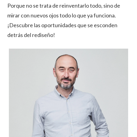
Porque no se trata de reinventarlo todo, sino de
mirar con nuevos ojos todo lo que ya funciona.
¡Descubre las oportunidades que se esconden
detrás del rediseño!