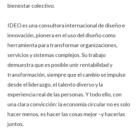
bienestar colectivo.
IDEO es una consultora internacional de diseño e
innovación, pionera en el uso del diseño como
herramienta para transformar organizaciones,
servicios y sistemas complejos. Su trabajo
demuestra que es posible unir rentabilidad y
transformación, siempre que el cambio se impulse
desde el liderazgo, el talento diverso y la
experiencia real de las personas. Y todo ello, con
una clara convicción: la economía circular no es solo
hacer menos, es hacer las cosas mejor –y hacerlas
juntos.