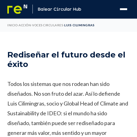
›
›
›
INICIO
ACCIÓN
VOCES CIRCULARES
LUIS CILIMINGRAS
Rediseñar el futuro desde el
éxito
Todos los sistemas que nos rodean han sido
diseñados. No son fruto del azar. Así lo defiende
Luis Cilimingras, socio y Global Head of Climate and
Sustainability de IDEO: si el mundo ha sido
diseñado, también puede ser rediseñado para
generar más valor, más sentido y un mayor