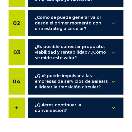
¿Cómo se puede generar valor
02
desde el primer momento con
una estrategia circular?
¿Es posible conectar propósito,
03
viabilidad y rentabilidad? ¿Cómo
se mide este valor?
¿Qué puede impulsar a las
04
empresas de servicios de Balears
a liderar la transición circular?
¿Quieres continuar la
+
conversación?