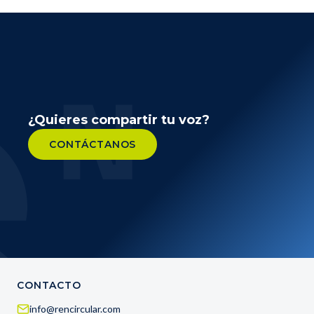
¿Quieres compartir tu voz?
CONTÁCTANOS
CONTACTO
info@rencircular.com