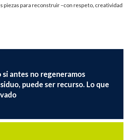
s piezas para reconstruir –con respeto, creatividad
o si antes no regeneramos
siduo, puede ser recurso. Lo que
ivado