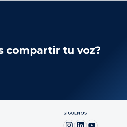
s compartir tu voz?
SÍGUENOS