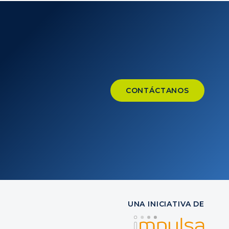
CONTÁCTANOS
UNA INICIATIVA DE