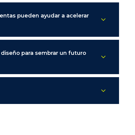
entas pueden ayudar a acelerar
 diseño para sembrar un futuro